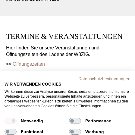
TERMINE & VERANSTALTUNGEN
Hier finden Sie unsere Veranstaltungen und
Öffnungszeiten des Ladens der W8ZIG.
>>
Öffnungszeiten
>>
Termine & Veranstaltungen
Datenschutzbestimmungen
WIR VERWENDEN COOKIES
Wir können diese zur Analyse unserer Besucherdaten platzieren, um unsere
Webseite zu verbessern, personalisierte Inhalte anzuzeigen und Ihnen ein
großartiges Webseiten-Erlebnis zu bieten. Für weitere Informationen zu den
von uns verwendeten Cookies öffnen Sie die Einstellungen.
Notwendig
Performance
Funktional
Werbung