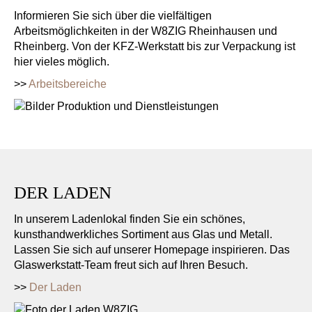
Informieren Sie sich über die vielfältigen
Arbeitsmöglichkeiten in der W8ZIG Rheinhausen und
Rheinberg. Von der KFZ-Werkstatt bis zur Verpackung ist
hier vieles möglich.
>>
Arbeitsbereiche
DER LADEN
In unserem Ladenlokal finden Sie ein schönes,
kunsthandwerkliches Sortiment aus Glas und Metall.
Lassen Sie sich auf unserer Homepage inspirieren. Das
Glaswerkstatt-Team freut sich auf Ihren Besuch.
>>
Der Laden