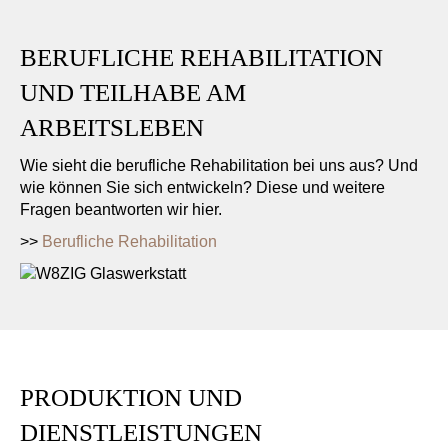
BERUFLICHE REHABILITATION
UND TEILHABE AM
ARBEITSLEBEN
Wie sieht die berufliche Rehabilitation bei uns aus? Und
wie können Sie sich entwickeln? Diese und weitere
Fragen beantworten wir hier.
>>
Berufliche Rehabilitation
PRODUKTION UND
DIENSTLEISTUNGEN