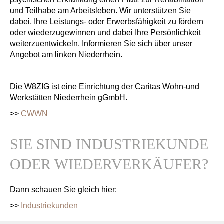
und Teilhabe am Arbeitsleben. Wir unterstützen Sie
dabei, Ihre Leistungs- oder Erwerbsfähigkeit zu fördern
oder wiederzugewinnen und dabei Ihre Persönlichkeit
weiterzuentwickeln. Informieren Sie sich über unser
Angebot am linken Niederrhein.
Die W8ZIG ist eine Einrichtung der Caritas Wohn-und
Werkstätten Niederrhein gGmbH.
>>
CWWN
SIE SIND INDUSTRIEKUNDE
ODER WIEDERVERKÄUFER?
Dann schauen Sie gleich hier:
>>
Industriekunden